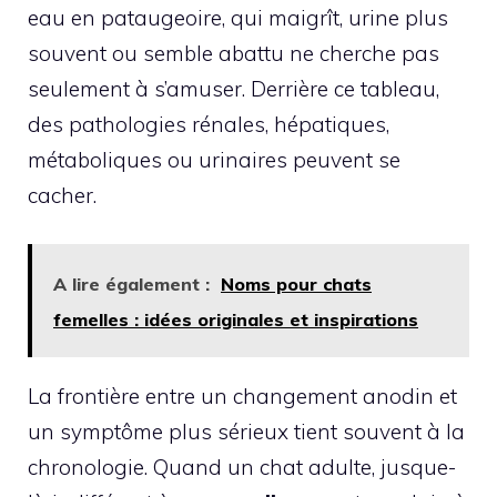
eau en pataugeoire, qui maigrît, urine plus
souvent ou semble abattu ne cherche pas
seulement à s’amuser. Derrière ce tableau,
des pathologies rénales, hépatiques,
métaboliques ou urinaires peuvent se
cacher.
A lire également :
Noms pour chats
femelles : idées originales et inspirations
La frontière entre un changement anodin et
un symptôme plus sérieux tient souvent à la
chronologie. Quand un chat adulte, jusque-