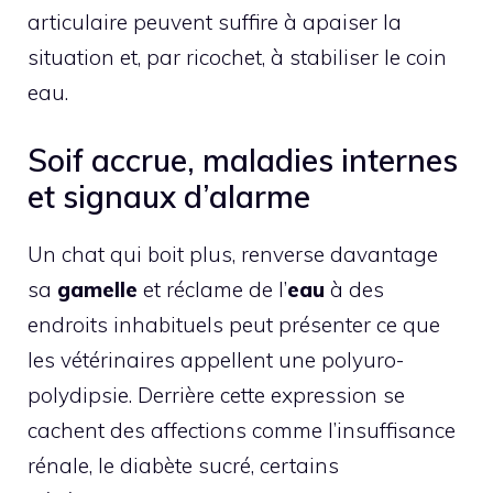
articulaire peuvent suffire à apaiser la
situation et, par ricochet, à stabiliser le coin
eau.
Soif accrue, maladies internes
et signaux d’alarme
Un chat qui boit plus, renverse davantage
sa
gamelle
et réclame de l’
eau
à des
endroits inhabituels peut présenter ce que
les vétérinaires appellent une polyuro-
polydipsie. Derrière cette expression se
cachent des affections comme l’insuffisance
rénale, le diabète sucré, certains