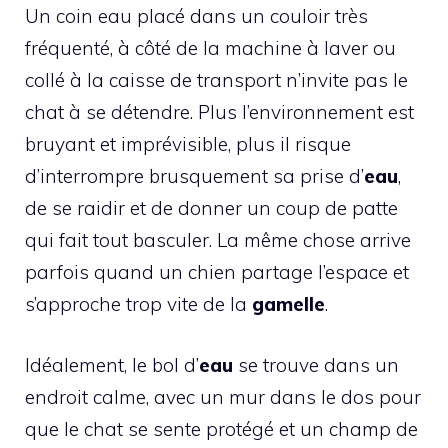
Un coin eau placé dans un couloir très
fréquenté, à côté de la machine à laver ou
collé à la caisse de transport n’invite pas le
chat à se détendre. Plus l’environnement est
bruyant et imprévisible, plus il risque
d’interrompre brusquement sa prise d’
eau
,
de se raidir et de donner un coup de patte
qui fait tout basculer. La même chose arrive
parfois quand un chien partage l’espace et
s’approche trop vite de la
gamelle
.
Idéalement, le bol d’
eau
se trouve dans un
endroit calme, avec un mur dans le dos pour
que le chat se sente protégé et un champ de