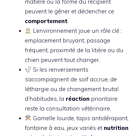
matière ou la forme du récipient
peuvent le gêner et déclencher ce
comportement
.
L’environnement joue un rôle clé :
emplacement bruyant, passage
fréquent, proximité de la litière ou du
chien peuvent tout changer.
Si les renversements
s’accompagnent de soif accrue, de
léthargie ou de changement brutal
d’habitudes, la
réaction
prioritaire
reste la consultation vétérinaire.
Gamelle lourde, tapis antidérapant,
fontaine à eau, jeux variés et
nutrition