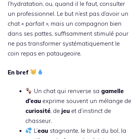
l’hydratation, ou, quand il le faut, consulter
un professionnel. Le but n’est pas d’avoir un
chat « parfait », mais un compagnon bien
dans ses pattes, suffisamment stimulé pour
ne pas transformer systématiquement le
coin repas en pataugeoire.
En bref
Un chat qui renverse sa
gamelle
d’eau
exprime souvent un mélange de
curiosité
, de
jeu
et d’instinct de
chasseur.
L’
eau
stagnante, le bruit du bol, la