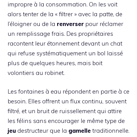
impropre à la consommation. On les voit
alors tenter de la « filtrer » avec la patte, de
l’éloigner ou de la
renverser
pour réclamer
un remplissage frais. Des propriétaires
racontent leur étonnement devant un chat
qui refuse systématiquement un bol laissé
plus de quelques heures, mais boit
volontiers au robinet.
Les fontaines à eau répondent en partie à ce
besoin. Elles offrent un flux continu, souvent
filtré, et un bruit de ruissellement qui attire
les félins sans encourager le même type de
jeu
destructeur que la
gamelle
traditionnelle.