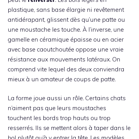
plastique, sans base élargie ni revêtement
antidérapant, glissent dès qu’une patte ou
une moustache les touche. À l’inverse, une
gamelle en céramique épaisse ou en acier
avec base caoutchoutée oppose une vraie
résistance aux mouvements latéraux. On
comprend vite lequel des deux conviendra
mieux à un amateur de coups de patte.
La forme joue aussi un rôle. Certains chats
n’aiment pas que leurs moustaches
touchent les bords trop hauts ou trop
resserrés. Ils se mettent alors à taper dans le
bol plutôt qu’à y entrer la tête. Les modèles