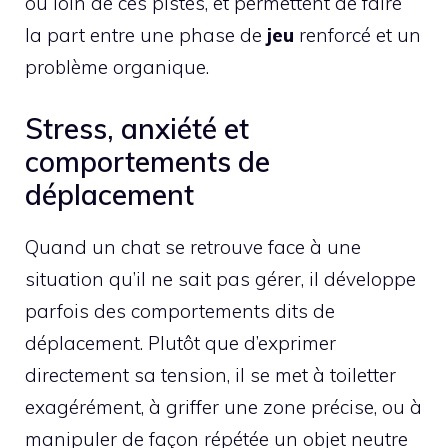
ou loin de ces pistes, et permettent de faire
la part entre une phase de
jeu
renforcé et un
problème organique.
Stress, anxiété et
comportements de
déplacement
Quand un chat se retrouve face à une
situation qu’il ne sait pas gérer, il développe
parfois des comportements dits de
déplacement. Plutôt que d’exprimer
directement sa tension, il se met à toiletter
exagérément, à griffer une zone précise, ou à
manipuler de façon répétée un objet neutre