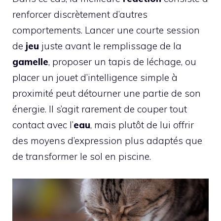
renforcer discrètement d’autres
comportements. Lancer une courte session
de
jeu
juste avant le remplissage de la
gamelle
, proposer un tapis de léchage, ou
placer un jouet d’intelligence simple à
proximité peut détourner une partie de son
énergie. Il s’agit rarement de couper tout
contact avec l’
eau
, mais plutôt de lui offrir
des moyens d’expression plus adaptés que
de transformer le sol en piscine.