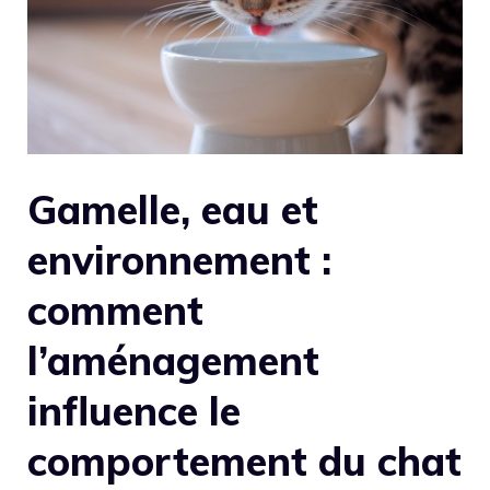
Gamelle, eau et
environnement :
comment
l’aménagement
influence le
comportement du chat