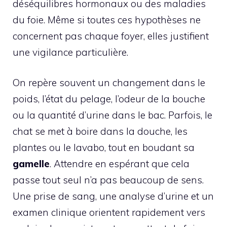
déséquilibres hormonaux ou des maladies
du foie. Même si toutes ces hypothèses ne
concernent pas chaque foyer, elles justifient
une vigilance particulière.
On repère souvent un changement dans le
poids, l’état du pelage, l’odeur de la bouche
ou la quantité d’urine dans le bac. Parfois, le
chat se met à boire dans la douche, les
plantes ou le lavabo, tout en boudant sa
gamelle
. Attendre en espérant que cela
passe tout seul n’a pas beaucoup de sens.
Une prise de sang, une analyse d’urine et un
examen clinique orientent rapidement vers