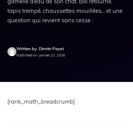
gamelle d’eau de son chat. Bol retourné,
tapis trempé, chaussettes mouillées… et une
question qui revient sans cesse :
Written by: Dimitri Payet
Published on: janvier 22, 2026
[rank_math_breadcrumb]