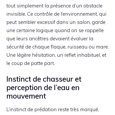
tout simplement la présence d’un obstacle
invisible. Ce contrôle de l’environnement, qui
peut sembler excessif dans un salon, garde
une certaine logique quand on se rappelle
que leurs ancêtres devaient évaluer la
sécurité de chaque flaque, ruisseau ou mare.
Une légère hésitation, un reflet inhabituel, et
le coup de patte part.
Instinct de chasseur et
perception de l’eau en
mouvement
L’instinct de prédation reste très marqué,