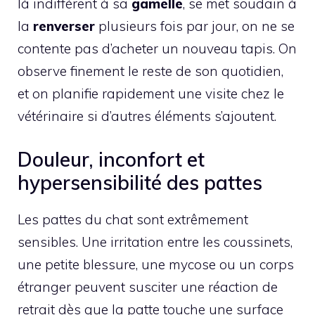
là indifférent à sa
gamelle
, se met soudain à
la
renverser
plusieurs fois par jour, on ne se
contente pas d’acheter un nouveau tapis. On
observe finement le reste de son quotidien,
et on planifie rapidement une visite chez le
vétérinaire si d’autres éléments s’ajoutent.
Douleur, inconfort et
hypersensibilité des pattes
Les pattes du chat sont extrêmement
sensibles. Une irritation entre les coussinets,
une petite blessure, une mycose ou un corps
étranger peuvent susciter une réaction de
retrait dès que la patte touche une surface