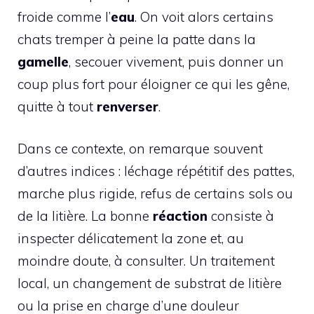
froide comme l’
eau
. On voit alors certains
chats tremper à peine la patte dans la
gamelle
, secouer vivement, puis donner un
coup plus fort pour éloigner ce qui les gêne,
quitte à tout
renverser
.
Dans ce contexte, on remarque souvent
d’autres indices : léchage répétitif des pattes,
marche plus rigide, refus de certains sols ou
de la litière. La bonne
réaction
consiste à
inspecter délicatement la zone et, au
moindre doute, à consulter. Un traitement
local, un changement de substrat de litière
ou la prise en charge d’une douleur