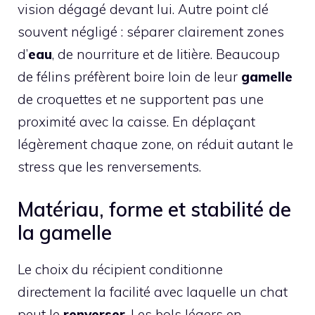
vision dégagé devant lui. Autre point clé
souvent négligé : séparer clairement zones
d’
eau
, de nourriture et de litière. Beaucoup
de félins préfèrent boire loin de leur
gamelle
de croquettes et ne supportent pas une
proximité avec la caisse. En déplaçant
légèrement chaque zone, on réduit autant le
stress que les renversements.
Matériau, forme et stabilité de
la gamelle
Le choix du récipient conditionne
directement la facilité avec laquelle un chat
peut le
renverser
. Les bols légers en