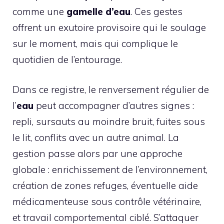
comme une
gamelle d’eau
. Ces gestes
offrent un exutoire provisoire qui le soulage
sur le moment, mais qui complique le
quotidien de l’entourage.
Dans ce registre, le renversement régulier de
l’
eau
peut accompagner d’autres signes :
repli, sursauts au moindre bruit, fuites sous
le lit, conflits avec un autre animal. La
gestion passe alors par une approche
globale : enrichissement de l’environnement,
création de zones refuges, éventuelle aide
médicamenteuse sous contrôle vétérinaire,
et travail comportemental ciblé. S’attaquer