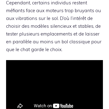
Cependant, certains individus restent
méfiants face aux moteurs trop bruyants ou
aux vibrations sur le sol. D’où l’intérêt de
choisir des modèles silencieux et stables, de
tester plusieurs emplacements et de laisser
en parallèle au moins un bol classique pour
que le chat garde le choix.