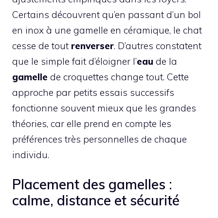
Certains découvrent qu’en passant d’un bol
en inox à une gamelle en céramique, le chat
cesse de tout
renverser
. D’autres constatent
que le simple fait d’éloigner l’
eau
de la
gamelle
de croquettes change tout. Cette
approche par petits essais successifs
fonctionne souvent mieux que les grandes
théories, car elle prend en compte les
préférences très personnelles de chaque
individu.
Placement des gamelles :
calme, distance et sécurité