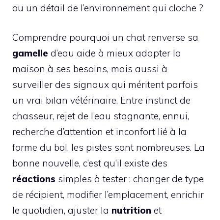
ou un détail de l’environnement qui cloche ?
Comprendre pourquoi un chat renverse sa
gamelle
d’eau aide à mieux adapter la
maison à ses besoins, mais aussi à
surveiller des signaux qui méritent parfois
un vrai bilan vétérinaire. Entre instinct de
chasseur, rejet de l’eau stagnante, ennui,
recherche d’attention et inconfort lié à la
forme du bol, les pistes sont nombreuses. La
bonne nouvelle, c’est qu’il existe des
réactions
simples à tester : changer de type
de récipient, modifier l’emplacement, enrichir
le quotidien, ajuster la
nutrition
et