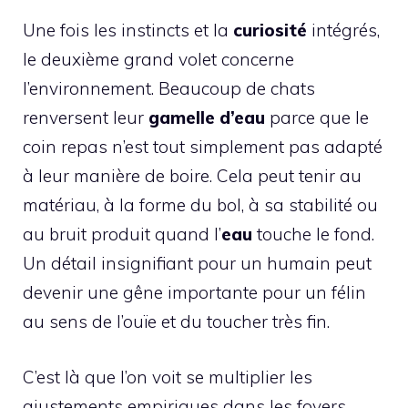
Une fois les instincts et la
curiosité
intégrés,
le deuxième grand volet concerne
l’environnement. Beaucoup de chats
renversent leur
gamelle d’eau
parce que le
coin repas n’est tout simplement pas adapté
à leur manière de boire. Cela peut tenir au
matériau, à la forme du bol, à sa stabilité ou
au bruit produit quand l’
eau
touche le fond.
Un détail insignifiant pour un humain peut
devenir une gêne importante pour un félin
au sens de l’ouïe et du toucher très fin.
C’est là que l’on voit se multiplier les
ajustements empiriques dans les foyers.