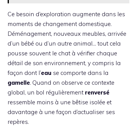
Ce besoin d’exploration augmente dans les
moments de changement domestique.
Déménagement, nouveaux meubles, arrivée
d’un bébé ou d’un autre animal… tout cela
pousse souvent le chat à vérifier chaque
détail de son environnement, y compris la
façon dont l’
eau
se comporte dans la
gamelle
. Quand on observe ce contexte
global, un bol régulièrement
renversé
ressemble moins à une bêtise isolée et
davantage à une façon d’actualiser ses
repères.