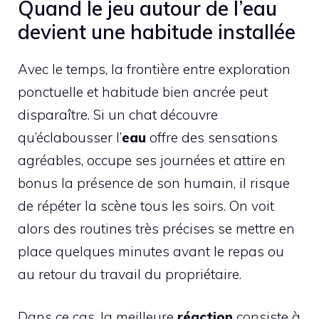
Quand le jeu autour de l’eau
devient une habitude installée
Avec le temps, la frontière entre exploration
ponctuelle et habitude bien ancrée peut
disparaître. Si un chat découvre
qu’éclabousser l’
eau
offre des sensations
agréables, occupe ses journées et attire en
bonus la présence de son humain, il risque
de répéter la scène tous les soirs. On voit
alors des routines très précises se mettre en
place quelques minutes avant le repas ou
au retour du travail du propriétaire.
Dans ce cas, la meilleure
réaction
consiste à