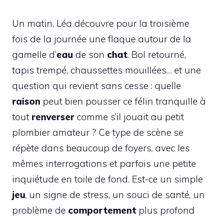
Un matin, Léa découvre pour la troisième
fois de la journée une flaque autour de la
gamelle d’
eau
de son
chat
. Bol retourné,
tapis trempé, chaussettes mouillées… et une
question qui revient sans cesse : quelle
raison
peut bien pousser ce félin tranquille à
tout
renverser
comme s’il jouait au petit
plombier amateur ? Ce type de scène se
répète dans beaucoup de foyers, avec les
mêmes interrogations et parfois une petite
inquiétude en toile de fond. Est-ce un simple
jeu
, un signe de stress, un souci de santé, un
problème de
comportement
plus profond